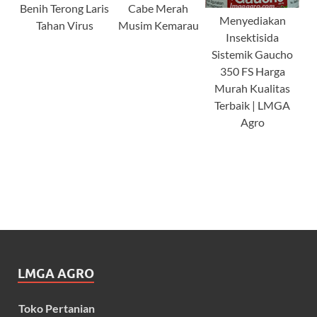
Benih Terong Laris
Cabe Merah
Menyediakan
Tahan Virus
Musim Kemarau
Insektisida
Sistemik Gaucho
350 FS Harga
Murah Kualitas
Terbaik | LMGA
Agro
LMGA AGRO
Toko Pertanian