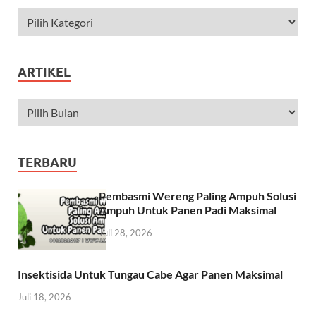
ARTIKEL
TERBARU
Pembasmi Wereng Paling Ampuh Solusi
Ampuh Untuk Panen Padi Maksimal
Juli 28, 2026
Insektisida Untuk Tungau Cabe Agar Panen Maksimal
Juli 18, 2026