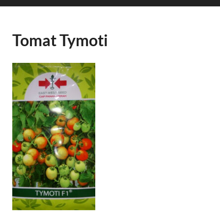
Tomat Tymoti