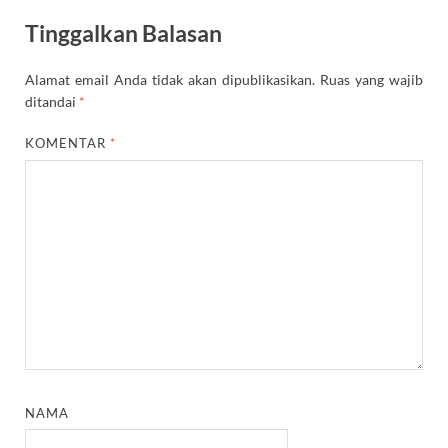
Tinggalkan Balasan
Alamat email Anda tidak akan dipublikasikan.
Ruas yang wajib
ditandai
*
KOMENTAR
*
NAMA