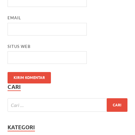
EMAIL
SITUS WEB
CARI
KATEGORI