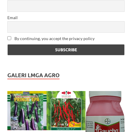
Email
By continuing, you accept the privacy policy
GALERI LMGA AGRO