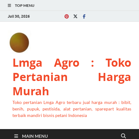
TOP MENU
Juli 30, 2026
Lmga Agro : Toko
Pertanian Harga
Murah
Toko pertanian Lmga Agro terbaru jual harga murah : bibit,
benih, pupuk, pestisida, alat pertanian, sparepart kualitas
terbaik mandiri bisnis petani Indonesia
MAIN MENU