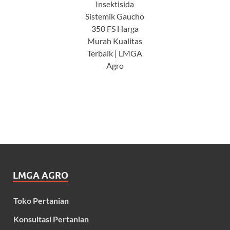
Insektisida
Sistemik Gaucho
350 FS Harga
Murah Kualitas
Terbaik | LMGA
Agro
LMGA AGRO
Toko Pertanian
Konsultasi Pertanian