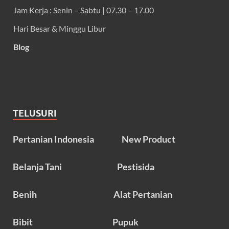
Jam Kerja : Senin – Sabtu | 07.30 – 17.00
Hari Besar & Minggu Libur
Blog
TELUSURI
Pertanian Indonesia
New Product
Belanja Tani
Pestisida
Benih
Alat Pertanian
Bibit
Pupuk