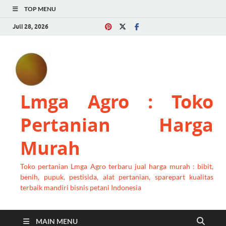
TOP MENU
Juli 28, 2026
Lmga Agro : Toko
Pertanian Harga
Murah
Toko pertanian Lmga Agro terbaru jual harga murah : bibit,
benih, pupuk, pestisida, alat pertanian, sparepart kualitas
terbaik mandiri bisnis petani Indonesia
MAIN MENU