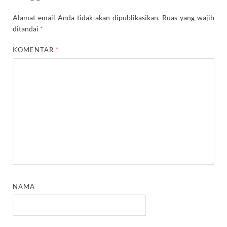
Alamat email Anda tidak akan dipublikasikan.
Ruas yang wajib
ditandai
*
KOMENTAR
*
NAMA