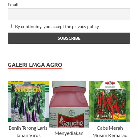
Email
By continuing, you accept the privacy policy
GALERI LMGA AGRO
Benih Terong Laris
Cabe Merah
Menyediakan
Tahan Virus
Musim Kemarau