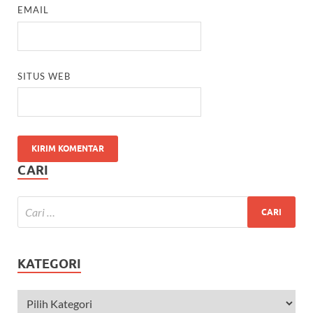
EMAIL
SITUS WEB
CARI
KATEGORI