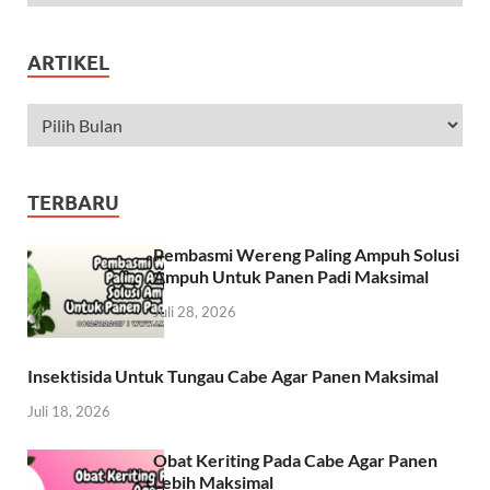
ARTIKEL
TERBARU
Pembasmi Wereng Paling Ampuh Solusi
Ampuh Untuk Panen Padi Maksimal
Juli 28, 2026
Insektisida Untuk Tungau Cabe Agar Panen Maksimal
Juli 18, 2026
Obat Keriting Pada Cabe Agar Panen
Lebih Maksimal