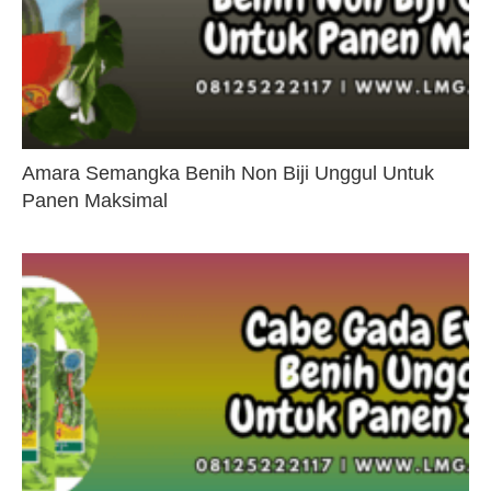
Amara Semangka Benih Non Biji Unggul Untuk
Panen Maksimal