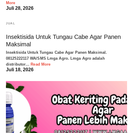
More
Juli 28, 2026
JUAL
Insektisida Untuk Tungau Cabe Agar Panen
Maksimal
Insektisida Untuk Tungau Cabe Agar Panen Maksimal.
08125222117 WA/SMS Lmga Agro. Lmga Agro adalah
distributor…
Read More
Juli 18, 2026