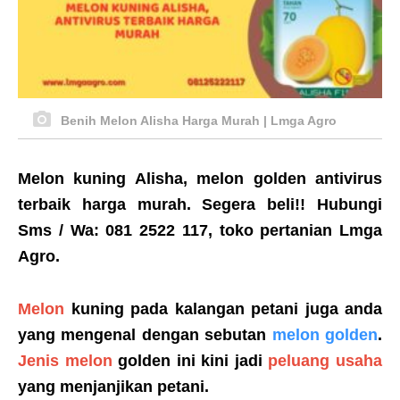
Benih Melon Alisha Harga Murah | Lmga Agro
Melon kuning Alisha, melon golden antivirus
terbaik harga murah
.
Segera beli!!
Hubungi
Sms / Wa: 081 2522 117, toko pertanian Lmga
Agro.
Melon
kuning pada kalangan petani juga anda
yang mengenal dengan sebutan
melon golden
.
Jenis melon
golden ini kini jadi
peluang usaha
yang menjanjikan petani.