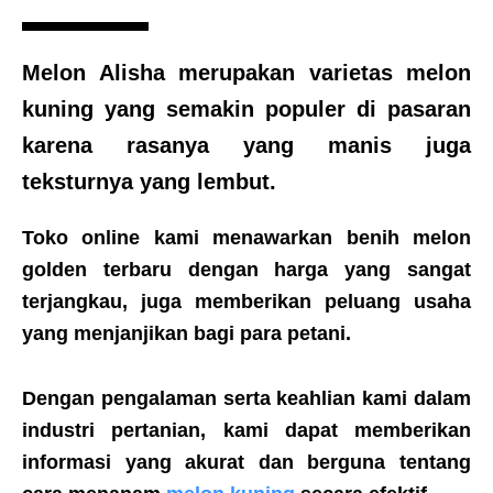
Melon Alisha
merupakan varietas melon
kuning yang semakin populer di pasaran
karena rasanya yang manis juga
teksturnya yang lembut.
Toko online kami menawarkan benih melon
golden terbaru dengan harga yang sangat
terjangkau, juga memberikan peluang usaha
yang menjanjikan bagi para petani.
Dengan pengalaman serta keahlian kami dalam
industri pertanian, kami dapat memberikan
informasi yang akurat dan berguna tentang