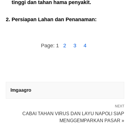
tinggi dan tahan hama penyakit.
2. Persiapan Lahan dan Penanaman:
Page:
1
2
3
4
lmgaagro
NEXT
CABAI TAHAN VIRUS DAN LAYU NAPOLI SIAP
MENGGEMPARKAN PASAR »