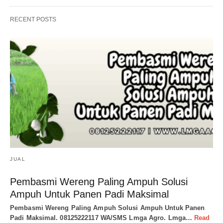
RECENT POSTS
JUAL
Pembasmi Wereng Paling Ampuh Solusi
Ampuh Untuk Panen Padi Maksimal
Pembasmi Wereng Paling Ampuh Solusi Ampuh Untuk Panen
Padi Maksimal. 08125222117 WA/SMS Lmga Agro. Lmga…
Read