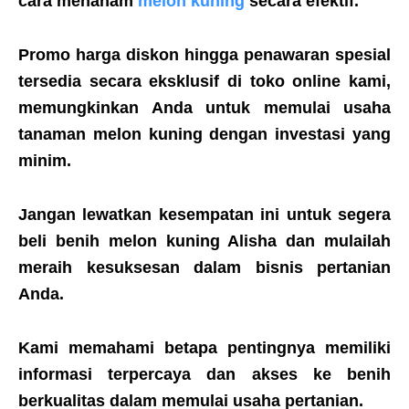
cara menanam
melon kuning
secara efektif.
Promo harga diskon hingga penawaran spesial
tersedia secara eksklusif di toko online kami,
memungkinkan Anda untuk memulai usaha
tanaman melon kuning dengan investasi yang
minim.
Jangan lewatkan kesempatan ini untuk segera
beli benih melon kuning Alisha dan mulailah
meraih kesuksesan dalam bisnis pertanian
Anda.
Kami memahami betapa pentingnya memiliki
informasi terpercaya dan akses ke benih
berkualitas dalam memulai usaha pertanian.