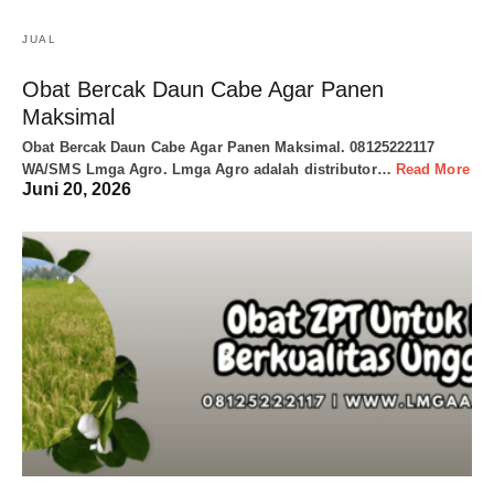
JUAL
Obat Bercak Daun Cabe Agar Panen
Maksimal
Obat Bercak Daun Cabe Agar Panen Maksimal. 08125222117
WA/SMS Lmga Agro. Lmga Agro adalah distributor…
Read More
Juni 20, 2026