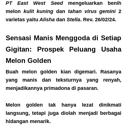
PT East West Seed
mengeluarkan benih
melon
kulit kuning
dan
tahan virus gemini
2
varietas yaitu
Alisha
dan
Stella
. Rev. 26/02/24.
Sensasi Manis Menggoda di Setiap
Gigitan: Prospek Peluang Usaha
Melon Golden
Buah melon golden kian digemari. Rasanya
yang manis dan teksturnya yang renyah,
menjadikannya primadona di pasaran.
Melon golden tak hanya lezat dinikmati
langsung, tetapi juga diolah menjadi berbagai
hidangan menarik.