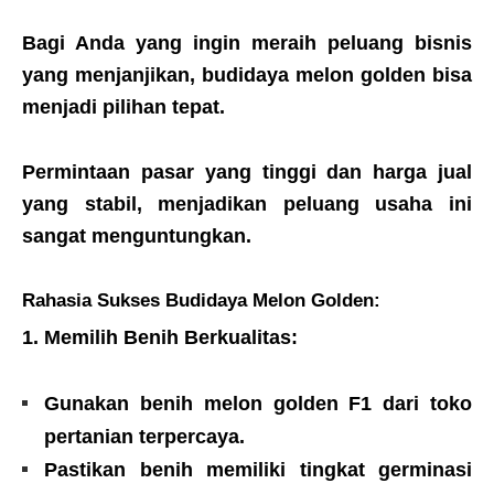
Bagi Anda yang ingin meraih peluang bisnis
yang menjanjikan, budidaya melon golden bisa
menjadi pilihan tepat.
Permintaan pasar yang tinggi dan harga jual
yang stabil, menjadikan peluang usaha ini
sangat menguntungkan.
Rahasia Sukses Budidaya Melon Golden:
1. Memilih Benih Berkualitas:
Gunakan benih melon golden F1 dari toko
pertanian terpercaya.
Pastikan benih memiliki tingkat germinasi