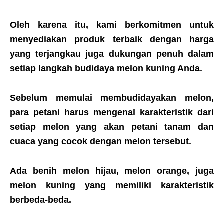
Oleh karena itu, kami berkomitmen untuk
menyediakan produk terbaik dengan harga
yang terjangkau juga dukungan penuh dalam
setiap langkah budidaya melon kuning Anda.
Sebelum memulai membudidayakan
melon
,
para petani harus mengenal karakteristik dari
setiap
melon
yang akan petani tanam dan
cuaca yang cocok dengan
melon
tersebut.
Ada
benih melon
hijau, melon orange
, juga
melon kuning
yang memiliki karakteristik
berbeda-beda.