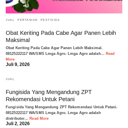
JUAL
PERTANIAN
PESTISIDA
Obat Keriting Pada Cabe Agar Panen Lebih
Maksimal
Obat Keriting Pada Cabe Agar Panen Lebih Maksimal.
08125222117 WA/SMS Lmga Agro. Lmga Agro adalah…
Read
More
Juli 9, 2026
JUAL
Fungisida Yang Mengandung ZPT
Rekomendasi Untuk Petani
Fungisida Yang Mengandung ZPT Rekomendasi Untuk Petani.
08125222117 WA/SMS Lmga Agro. Lmga Agro adalah
distributor…
Read More
Juli 2, 2026