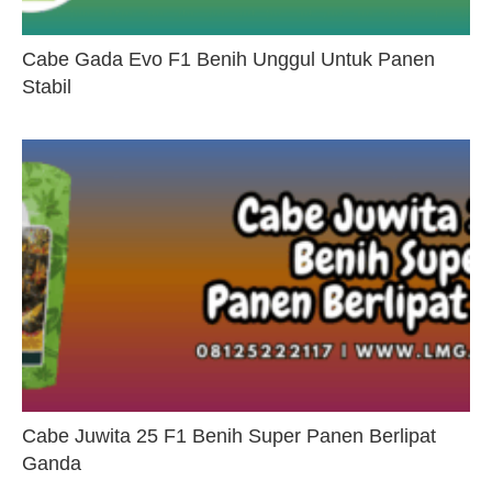
Cabe Gada Evo F1 Benih Unggul Untuk Panen
Stabil
Cabe Juwita 25 F1 Benih Super Panen Berlipat
Ganda