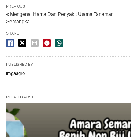
PREVIOUS
« Mengenal Hama Dan Penyakit Utama Tanaman
Semangka
SHARE
PUBLISHED BY
lmgaagro
RELATED POST