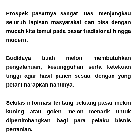
Prospek pasarnya sangat luas, menjangkau
seluruh lapisan masyarakat dan bisa dengan
mudah kita temui pada pasar tradisional hingga
modern.
B
udidaya buah melon
membutuhkan
pengetahuan, kesungguhan serta ketekuan
tinggi agar hasil panen sesuai dengan yang
petani harapkan nantinya.
Sekilas informasi tentang peluang pasar melon
kuning atau golen melon menarik untuk
dipertimbangkan bagi para pelaku bisnis
pertanian.